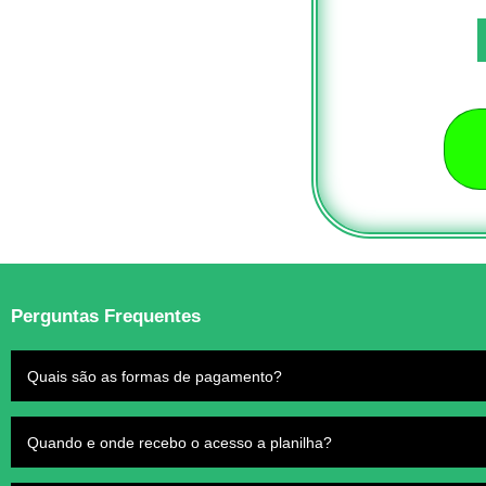
Perguntas Frequentes
Quais são as formas de pagamento?
Quando e onde recebo o acesso a planilha?