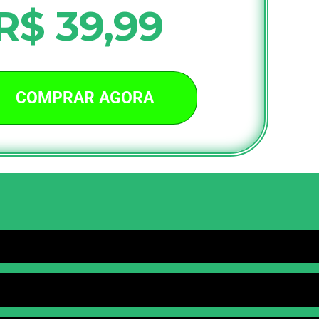
R$ 39,99
COMPRAR AGORA