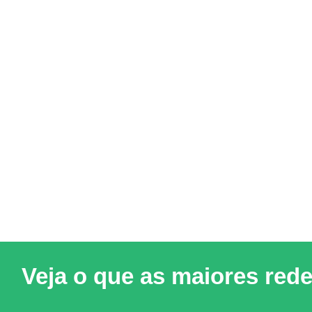
Veja o que as maiores red