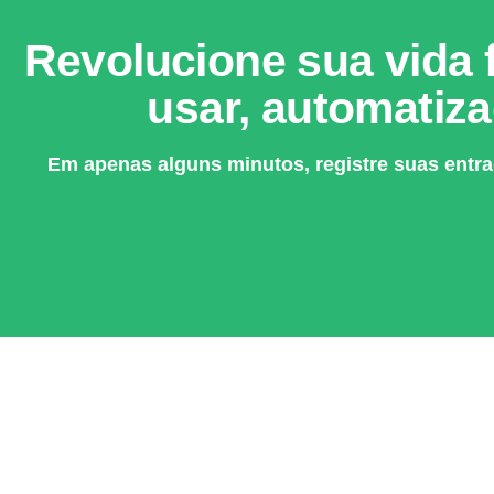
Revolucione sua vida f
usar, automatiza
Em apenas alguns minutos, registre suas entra