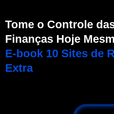
Tome o Controle da
Finanças Hoje Mesm
E-book 10 Sites de 
Extra