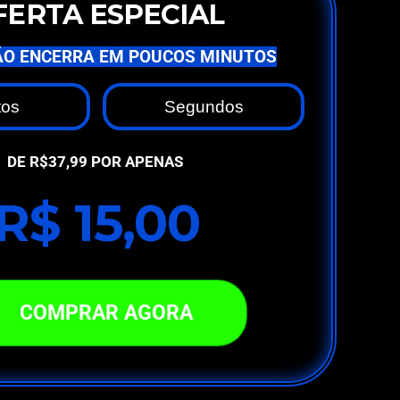
FERTA ESPECIAL
O ENCERRA EM POUCOS MINUTOS
tos
Segundos
DE R$37,99 POR APENAS
R$ 15,00
COMPRAR AGORA