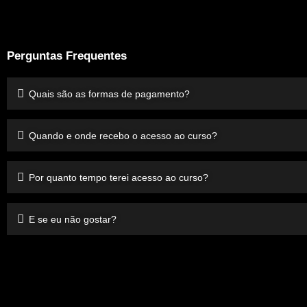
Perguntas Frequentes
Quais são as formas de pagamento?
Quando e onde recebo o acesso ao curso?
Por quanto tempo terei acesso ao curso?
E se eu não gostar?